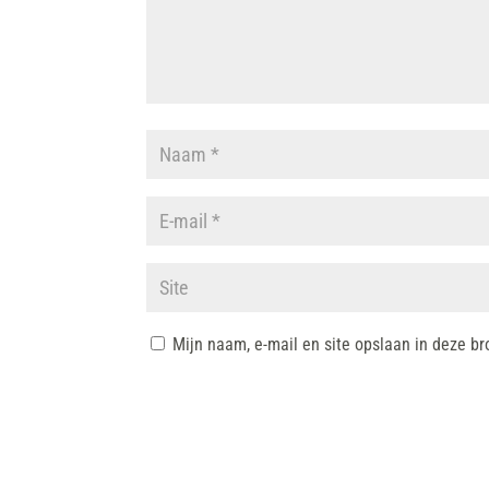
Mijn naam, e-mail en site opslaan in deze br