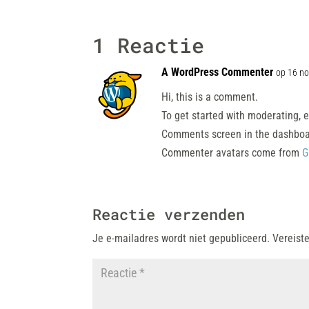
1 Reactie
A WordPress Commenter
op 16 n
Hi, this is a comment.
To get started with moderating, e
Comments screen in the dashboa
Commenter avatars come from
G
Reactie verzenden
Je e-mailadres wordt niet gepubliceerd.
Vereist