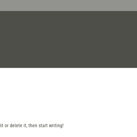
 or delete it, then start writing!