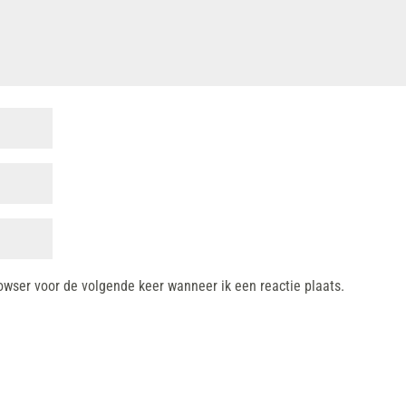
owser voor de volgende keer wanneer ik een reactie plaats.